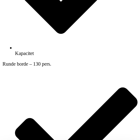
Kapacitet
Runde borde – 130 pers.