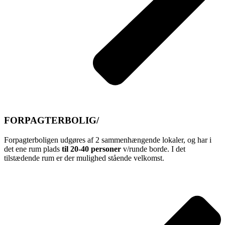
FORPAGTERBOLIG/
Forpagterboligen udgøres af 2 sammenhængende lokaler, og har i
det ene rum plads
til 20-40 personer
v/runde borde. I det
tilstædende rum er der mulighed stående velkomst.