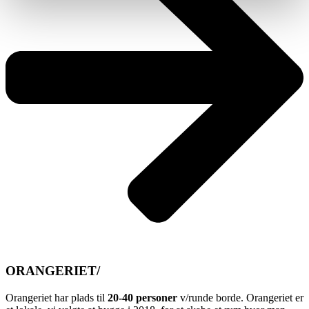
ORANGERIET/
Orangeriet har plads til
20-40 personer
v/runde borde. Orangeriet er