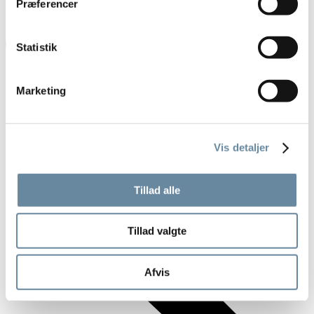
Præferencer
Statistik
Marketing
Vis detaljer
Tillad alle
Tillad valgte
Afvis