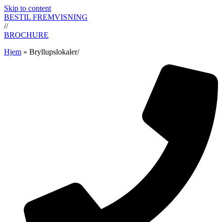
Skip to content
BESTIL FREMVISNING
//
BROCHURE
Hjem
»
Bryllupslokaler/