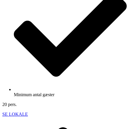
Minimum antal gæster
20 pers.
SE LOKALE