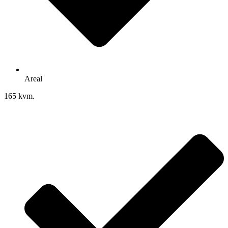
Areal
165 kvm.