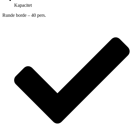
Kapacitet
Runde borde – 40 pers.