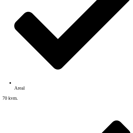
Areal
70 kvm.