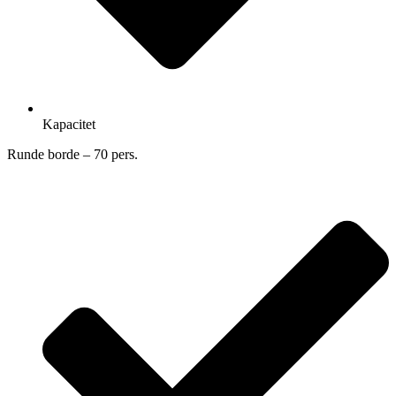
Kapacitet
Runde borde – 70 pers.