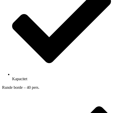
Kapacitet
Runde borde – 40 pers.