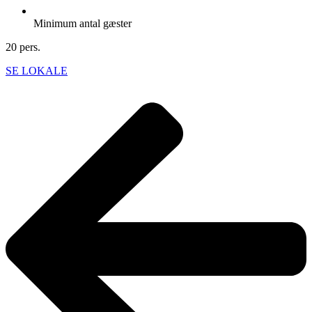
Minimum antal gæster
20 pers.
SE LOKALE