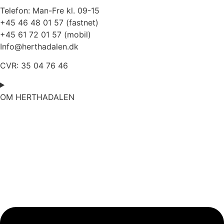
Telefon:
Man-Fre kl. 09-15
+45 46 48 01 57 (fastnet)
+45 61 72 01 57 (mobil)
Info@herthadalen.dk
CVR: 35 04 76 46
OM HERTHADALEN