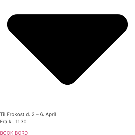
Til Frokost d. 2 – 6. April
Fra kl. 11.30
BOOK BORD