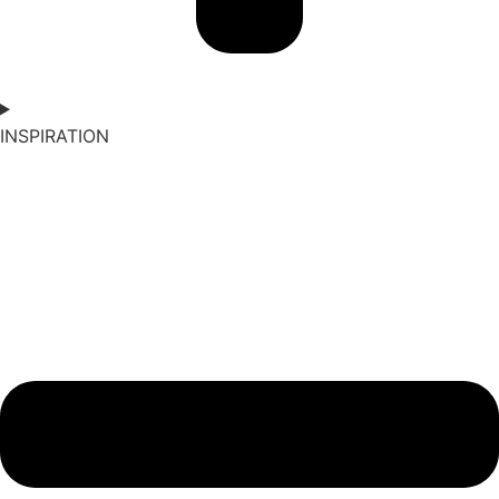
INSPIRATION