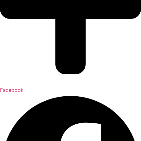
Facebook