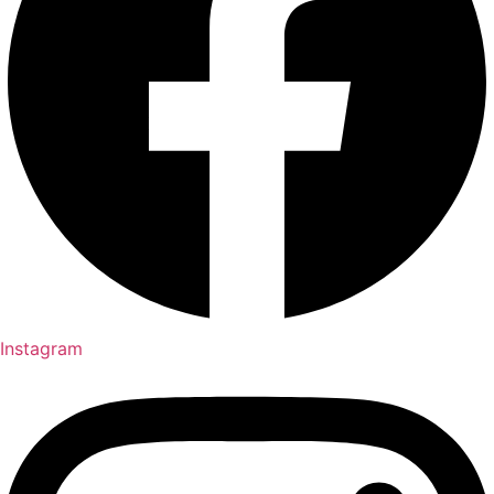
Instagram