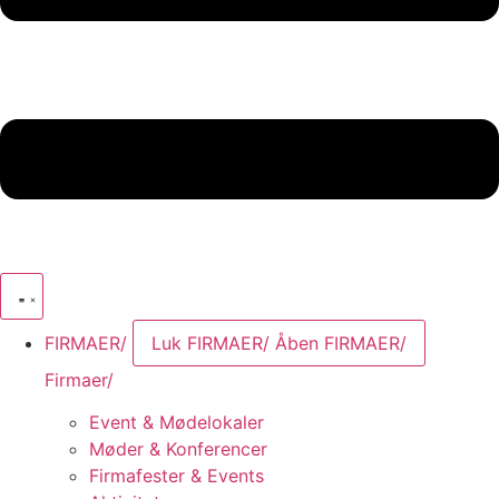
FIRMAER/
Luk FIRMAER/
Åben FIRMAER/
Firmaer/
Event & Mødelokaler
Møder & Konferencer
Firmafester & Events