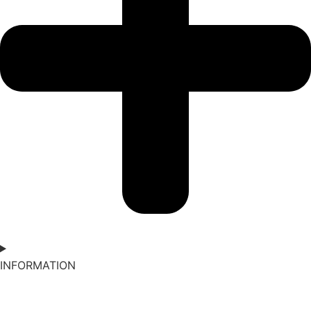
INFORMATION