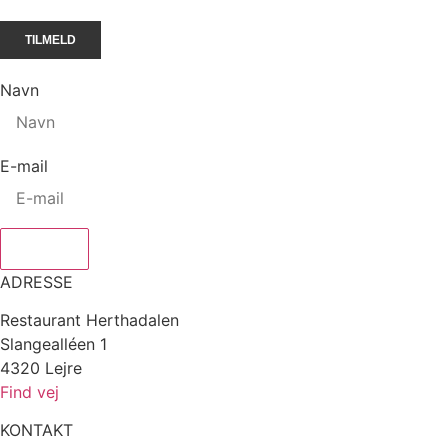
Navn
E-mail
Tilmeld
ADRESSE
Restaurant Herthadalen
Slangealléen 1
4320 Lejre
Find vej
KONTAKT