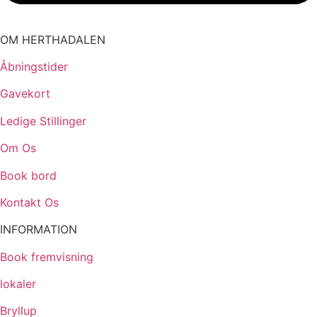
OM HERTHADALEN
Åbningstider
Gavekort
Ledige Stillinger
Om Os
Book bord
Kontakt Os
INFORMATION
Book fremvisning
lokaler
Bryllup