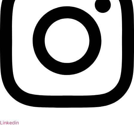
Linkedin