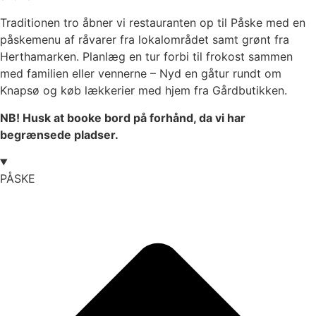
Traditionen tro åbner vi restauranten op til Påske med en
påskemenu af råvarer fra lokalområdet samt grønt fra
Herthamarken. Planlæg en tur forbi til frokost sammen
med familien eller vennerne – Nyd en gåtur rundt om
Knapsø og køb lækkerier med hjem fra Gårdbutikken.
NB! Husk at booke bord på forhånd, da vi har
begrænsede pladser.
PÅSKE