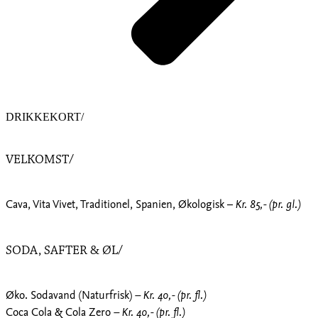
DRIKKEKORT/
VELKOMST/
Cava, Vita Vivet, Traditionel, Spanien, Økologisk –
Kr. 85,- (pr. gl.)
SODA, SAFTER & ØL/
Øko. Sodavand (Naturfrisk)
– Kr. 40,- (pr. fl.)
Coca Cola & Cola Zero
– Kr. 40,- (pr. fl.)