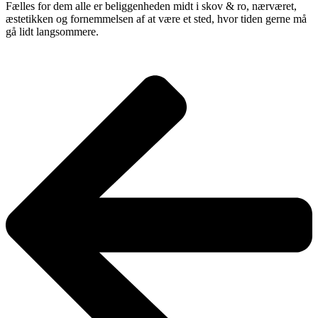
Fælles for dem alle er beliggenheden midt i skov & ro, nærværet,
æstetikken og fornemmelsen af at være et sted, hvor tiden gerne må
gå lidt langsommere.