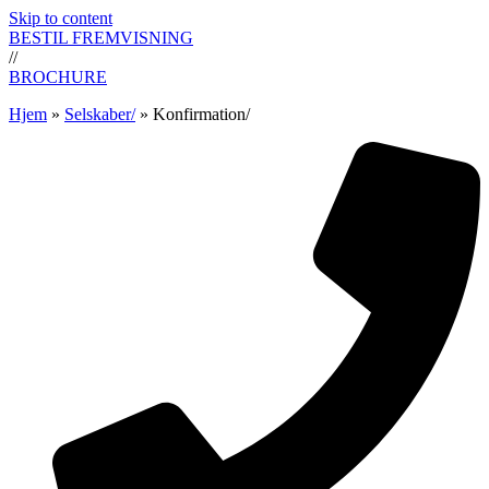
Skip to content
BESTIL FREMVISNING
//
BROCHURE
Hjem
»
Selskaber/
»
Konfirmation/