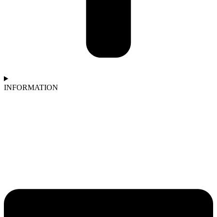
INFORMATION