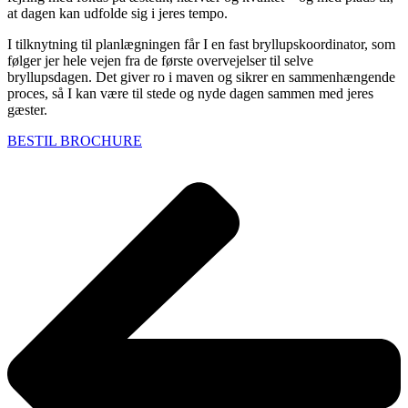
at dagen kan udfolde sig i jeres tempo.
I tilknytning til planlægningen får I en fast bryllupskoordinator, som
følger jer hele vejen fra de første overvejelser til selve
bryllupsdagen. Det giver ro i maven og sikrer en sammenhængende
proces, så I kan være til stede og nyde dagen sammen med jeres
gæster.
BESTIL BROCHURE