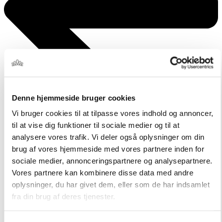
Denne hjemmeside bruger cookies
Vi bruger cookies til at tilpasse vores indhold og annoncer,
til at vise dig funktioner til sociale medier og til at
analysere vores trafik. Vi deler også oplysninger om din
brug af vores hjemmeside med vores partnere inden for
sociale medier, annonceringspartnere og analysepartnere.
Vores partnere kan kombinere disse data med andre
oplysninger, du har givet dem, eller som de har indsamlet
fra din brug af deres tjenester.