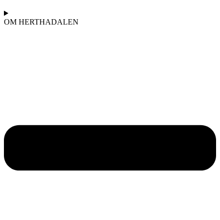
OM HERTHADALEN