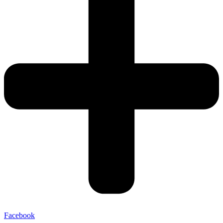
Facebook