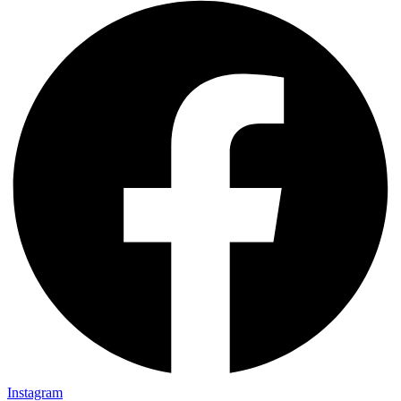
Instagram