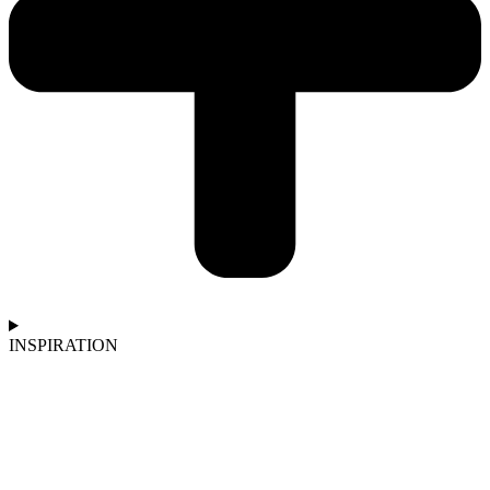
INSPIRATION