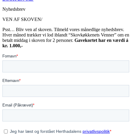
Nyhedsbrev
VEN AF SKOVEN/
Psst… Bliv ven af skoven. Tilmeld vores månedlige nyhedsbrev.
Hver måned trækker vi lod iblandt “Skovkøkkenets Venner” om en
betalt middag i skoven for 2 personer.
Gavekortet har en værdi á
kr. 1.000,-