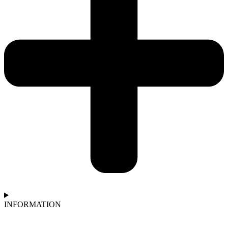
INFORMATION