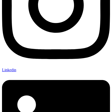
Linkedin