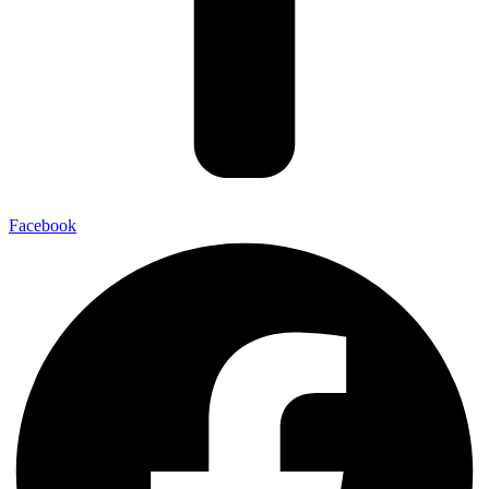
Facebook