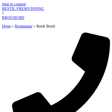
Skip to content
BESTIL FREMVISNING
//
BROCHURE
Hjem
»
Restaurant/
»
Book Bord/