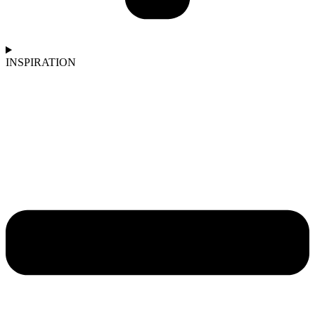
INSPIRATION