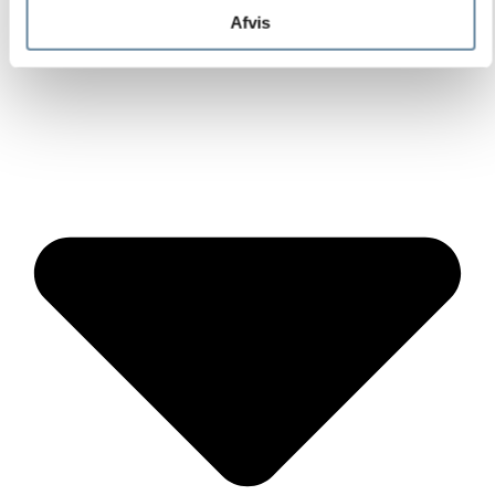
Afvis