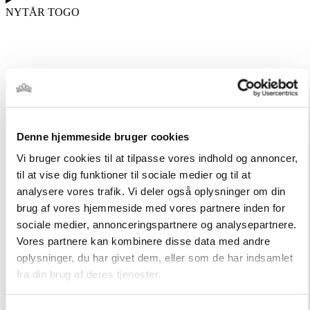
NYTÅR TOGO
Denne hjemmeside bruger cookies
Vi bruger cookies til at tilpasse vores indhold og annoncer,
til at vise dig funktioner til sociale medier og til at
analysere vores trafik. Vi deler også oplysninger om din
brug af vores hjemmeside med vores partnere inden for
sociale medier, annonceringspartnere og analysepartnere.
Vores partnere kan kombinere disse data med andre
oplysninger, du har givet dem, eller som de har indsamlet
fra din brug af deres tjenester.