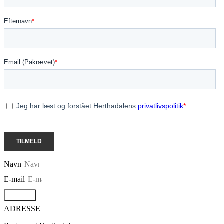
Navn
E-mail
Tilmeld
ADRESSE