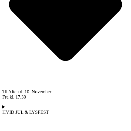
Til Aften d. 10. November
Fra kl. 17.30
HVID JUL & LYSFEST