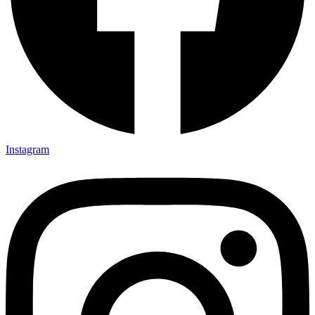
Instagram