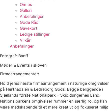
Om os
Galleri
Anbefalinger
Gode Råd
Gavekort
Ledige stillinger
Vilkår
Anbefalinger
Fotograf: Banff
Møder & Events i skoven
Firmaarrangementer/
Hold jeres næste firmaarrangement i naturrige omgivelser
på Herthadalen & Ledreborg Gods. Begge beliggende i
Sjællands første Nationalpark – Skjoldungernes Land.
Nationalparkens omgivelser rummer en særlig ro, og kan
være medskabende til et mere kreativt og fokuseret miljø