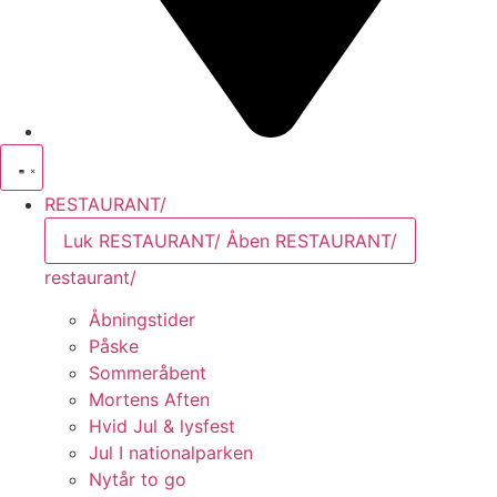
RESTAURANT/
Luk RESTAURANT/
Åben RESTAURANT/
restaurant/
Åbningstider
Påske
Sommeråbent
Mortens Aften
Hvid Jul & lysfest
Jul I nationalparken
Nytår to go