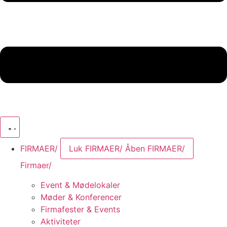
FIRMAER/
Luk FIRMAER/
Åben FIRMAER/
Firmaer/
Event & Mødelokaler
Møder & Konferencer
Firmafester & Events
Aktiviteter