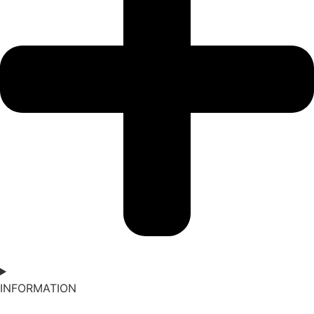
INFORMATION