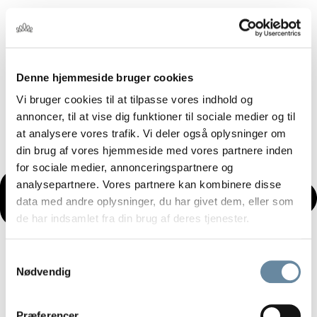
Denne hjemmeside bruger cookies
Vi bruger cookies til at tilpasse vores indhold og
annoncer, til at vise dig funktioner til sociale medier og til
at analysere vores trafik. Vi deler også oplysninger om
din brug af vores hjemmeside med vores partnere inden
for sociale medier, annonceringspartnere og
analysepartnere. Vores partnere kan kombinere disse
data med andre oplysninger, du har givet dem, eller som
de har indsamlet fra din brug af deres tjenester.
Samtykkevalg
Nødvendig
Præferencer