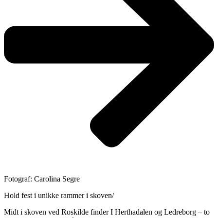
Fotograf: Carolina Segre
Hold fest i unikke rammer i skoven/
Midt i skoven ved Roskilde finder I Herthadalen og Ledreborg – to