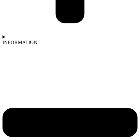
INFORMATION