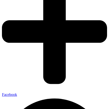
Facebook