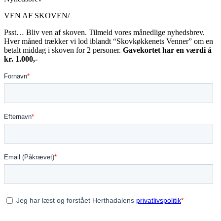
VEN AF SKOVEN/
Psst… Bliv ven af skoven. Tilmeld vores månedlige nyhedsbrev.
Hver måned trækker vi lod iblandt “Skovkøkkenets Venner” om en
betalt middag i skoven for 2 personer.
Gavekortet har en værdi á
kr. 1.000,-