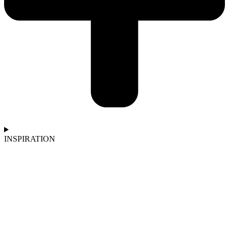
INSPIRATION