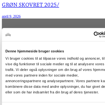
GRØN SKOVRET 2025/
april 9, 2026
Grøn Mellemret
Denne hjemmeside bruger cookies
Vi bruger cookies til at tilpasse vores indhold og annoncer, til
vise dig funktioner til sociale medier og til at analysere vores
KILDEVAND ELLER POSTEVAND?
trafik. Vi deler også oplysninger om din brug af vores hjemm
med vores partnere inden for sociale medier,
august 31, 2025
annonceringspartnere og analysepartnere. Vores partnere k
kombinere disse data med andre oplysninger, du har givet d
eller som de har indsamlet fra din brug af deres tjenester.
Gratis Grundvand