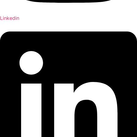
Linkedin