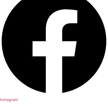
Instagram