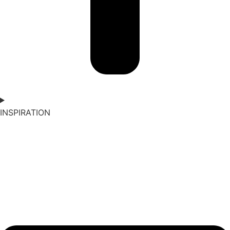
INSPIRATION