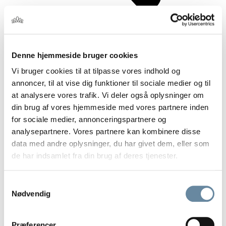
Denne hjemmeside bruger cookies
Vi bruger cookies til at tilpasse vores indhold og
annoncer, til at vise dig funktioner til sociale medier og til
at analysere vores trafik. Vi deler også oplysninger om
din brug af vores hjemmeside med vores partnere inden
for sociale medier, annonceringspartnere og
analysepartnere. Vores partnere kan kombinere disse
data med andre oplysninger, du har givet dem, eller som
de har indsamlet fra din brug af deres tjenester.
Samtykkevalg
Nødvendig
Præferencer