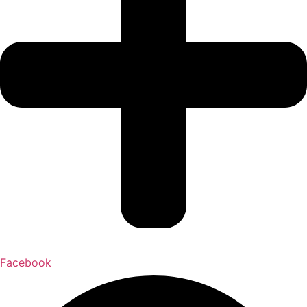
Facebook