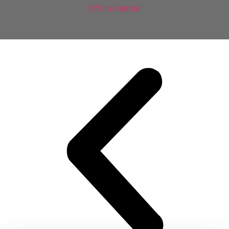
Offline Møder