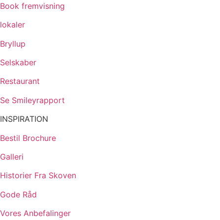
Book fremvisning
lokaler
Bryllup
Selskaber
Restaurant
Se Smileyrapport
INSPIRATION
Bestil Brochure
Galleri
Historier Fra Skoven
Gode Råd
Vores Anbefalinger