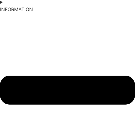
INFORMATION