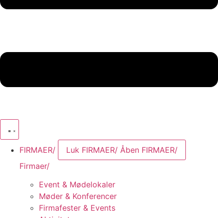
FIRMAER/
Luk FIRMAER/
Åben FIRMAER/
Firmaer/
Event & Mødelokaler
Møder & Konferencer
Firmafester & Events