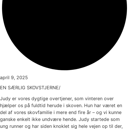
april 9, 2025
EN SÆRLIG SKOVSTJERNE/
Judy er vores dygtige overtjener, som vinteren over
hjælper os på fuldtid herude i skoven. Hun har været en
del af vores skovfamilie i mere end fire år – og vi kunne
ganske enkelt ikke undvære hende. Judy startede som
ung runner og har siden knoklet sig hele vejen op til der,