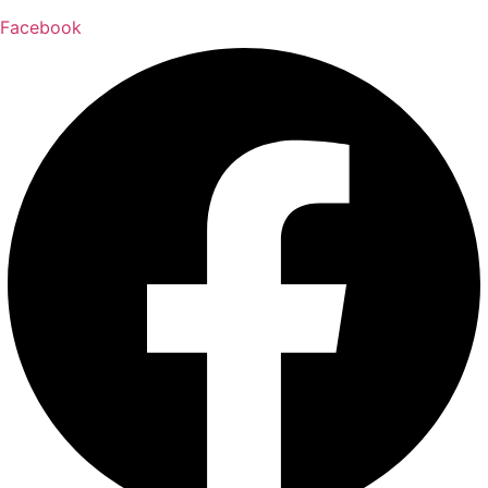
Facebook