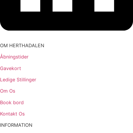
OM HERTHADALEN
Åbningstider
Gavekort
Ledige Stillinger
Om Os
Book bord
Kontakt Os
INFORMATION