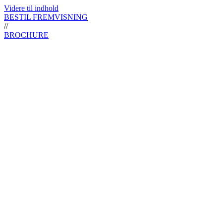
Videre til indhold
BESTIL FREMVISNING
//
BROCHURE