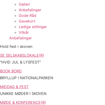
Galleri
Anbefalinger
Gode Råd
Gavekort
Ledige stillinger
Vilkår
Anbefalinger
Hold fest i skoven
SE SELSKABSLOKALE(R)
"HVID JUL & LYSFEST"
BOOK BORD
BRYLLUP I NATIONALPARKEN
MIDDAG & FEST
UNIKKE MØDER I SKOVEN
MØDE & KONFERENCE(R)