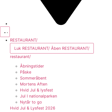
RESTAURANT/
Luk RESTAURANT/
Åben RESTAURANT/
restaurant/
Åbningstider
Påske
Sommeråbent
Mortens Aften
Hvid Jul & lysfest
Jul I nationalparken
Nytår to go
Hvid Jul & Lysfest 2026