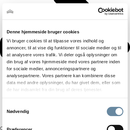
Denne hjemmeside bruger cookies
Vi bruger cookies til at tilpasse vores indhold og
annoncer, til at vise dig funktioner til sociale medier og til
at analysere vores trafik. Vi deler også oplysninger om
din brug af vores hjemmeside med vores partnere inden
for sociale medier, annonceringspartnere og
analysepartnere. Vores partnere kan kombinere disse
data med andre oplysninger, du har givet dem, eller som
de har indsamlet fra din brug af deres tjenester.
Samtykkevalg
Nødvendig
Oplev skovkøkkenet/
Præferencer