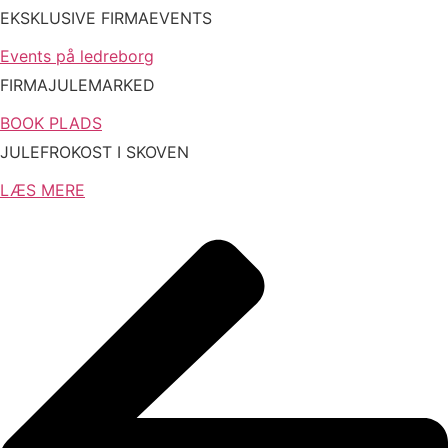
EKSKLUSIVE FIRMAEVENTS
Events på ledreborg
FIRMAJULEMARKED
BOOK PLADS
JULEFROKOST I SKOVEN
LÆS MERE