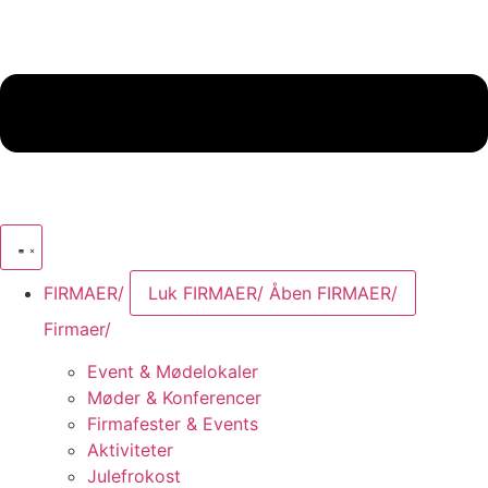
FIRMAER/
Luk FIRMAER/
Åben FIRMAER/
Firmaer/
Event & Mødelokaler
Møder & Konferencer
Firmafester & Events
Aktiviteter
Julefrokost