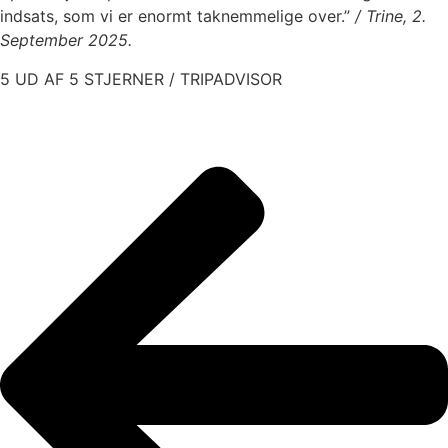
indsats, som vi er enormt taknemmelige over.”
/ Trine, 2.
September 2025.
5 UD AF 5 STJERNER / TRIPADVISOR