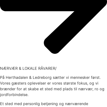
NÆRVÆR & LOKALE RÅVARER/
På Herthadalen & Ledreborg sætter vi mennesker først.
Vores gæsters oplevelser er vores største fokus, og vi
brænder for at skabe et sted med plads til nærvær, ro og
jordforbindelse.
Et sted med personlig betjening og nærværende