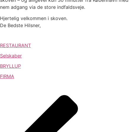
nem adgang via de store indfaldsveje.
Hjertelig velkommen i skoven.
De Bedste Hilsner,
RESTAURANT
Selskaber
BRYLLUP
FIRMA