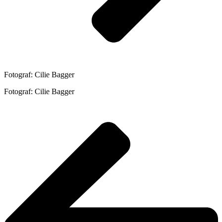
Fotograf: Cilie Bagger
Fotograf: Cilie Bagger