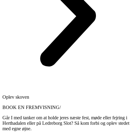
Oplev skoven
BOOK EN FREMVISNING/
Går I med tanker om at holde jeres næste fest, møde eller fejring i
Herthadalen eller på Ledreborg Slot? Så kom forbi og oplev stedet
med egne øjne.