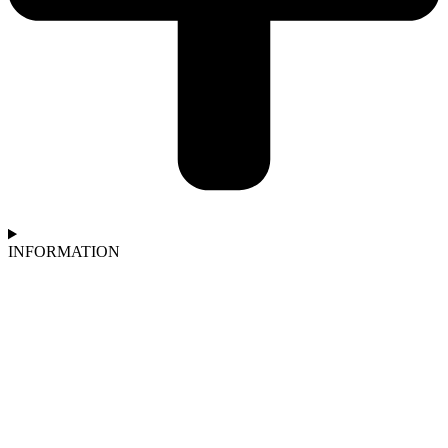
INFORMATION