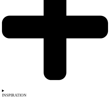
INSPIRATION