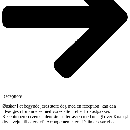
Reception/
Ønsker I at begynde jeres store dag med en reception, kan den
tilvælges i forbindelse med vores aften- eller frokostpakker.
Receptionen serveres udendørs på terrassen med udsigt over Knapsø
(hvis vejret tillader det). Arrangementet er af 3 timers varighed.